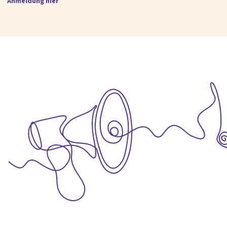
Anmeldung hier