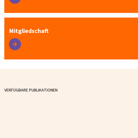
Mitgliedschaft
VERFÜGBARE PUBLIKATIONEN