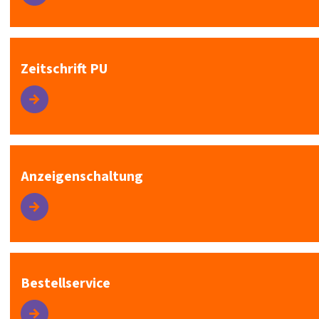
Zeitschrift PU
Anzeigenschaltung
Bestellservice