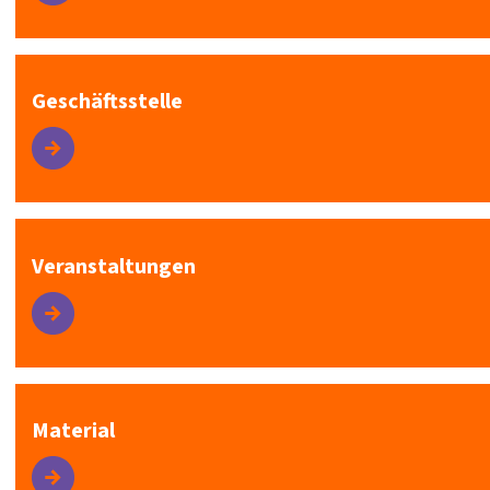
Geschäftsstelle
Veranstaltungen
Material