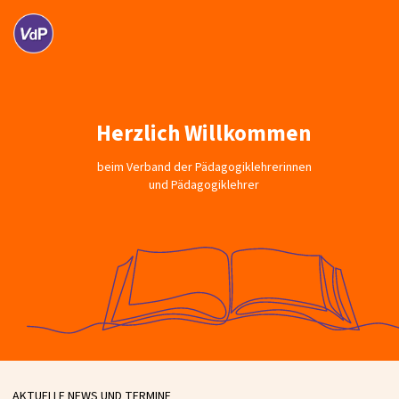
Herzlich Willkommen
beim Verband der Pädagogiklehrerinnen
und Pädagogiklehrer
AKTUELLE NEWS UND TERMINE