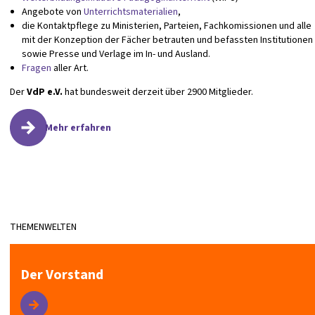
Angebote von
Unterrichtsmaterialien
,
die Kontaktpflege zu Ministerien, Parteien, Fachkomissionen und alle
mit der Konzeption der Fächer betrauten und befassten Institutionen
sowie Presse und Verlage im In- und Ausland.
Fragen
aller Art.
Der
VdP e.V.
hat bundesweit derzeit über 2900 Mitglieder.
Mehr erfahren
THEMENWELTEN
Der Vorstand