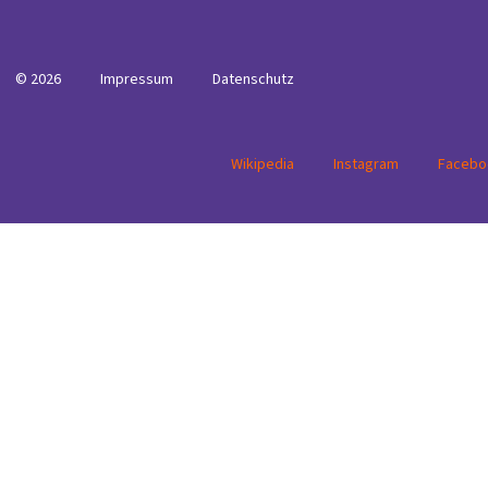
© 2026
Impressum
Datenschutz
Wikipedia
Instagram
Facebo