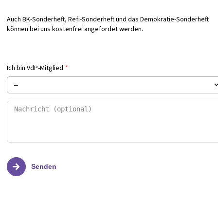
Auch BK-Sonderheft, Refi-Sonderheft und das Demokratie-Sonderheft
können bei uns kostenfrei angefordet werden.
Ich bin VdP-Mitglied
*
Senden