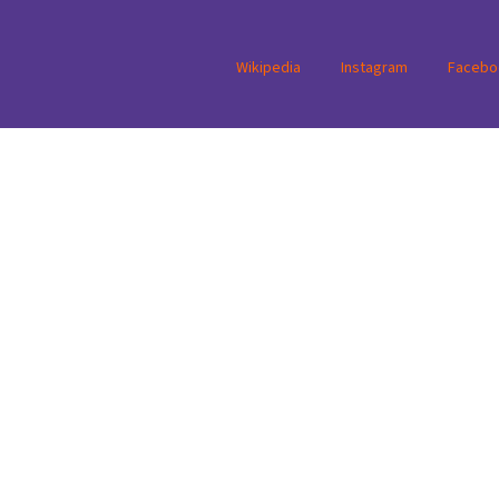
Wikipedia
Instagram
Facebo