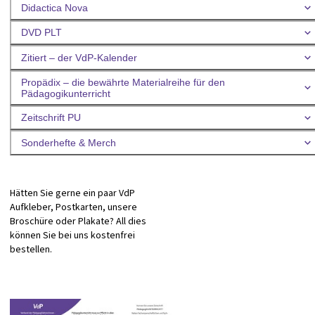
Didactica Nova
DVD PLT
Zitiert – der VdP-Kalender
Propädix – die bewährte Materialreihe für den
Pädagogikunterricht
Zeitschrift PU
Sonderhefte & Merch
Hätten Sie gerne ein paar VdP
Aufkleber, Postkarten, unsere
Broschüre oder Plakate? All dies
können Sie bei uns kostenfrei
bestellen.