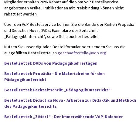
Mitglieder erhalten 20% Rabatt auf die vom VdP Bestellservice
angebotenen Artikel. Publikationen mit Preisbindung können nicht
rabattiert werden.
Über den VdP Bestellservice können Sie die Bände der Reihen Propädix
und Didactica Nova, DVDs, Exemplare der Zeitschrift
„PädagogikUnterricht“, sowie Schulbücher bestellen.
Nutzen Sie unser digitales Bestellformular oder senden Sie uns die
ausgefüllten Bestellzettel an
geschaeftsstelle@vdp.org
.
Bestellzettel: DVDs von Pädagogiklehrertagen
Bestellzettel: Propädix - Die Materialreihe für den
Pädagogikunterricht
Bestellzettel: Fachzeitschrift „PädagogikUnterricht“
Bestellzettel: Didactica Nova - Arbeiten zur Didaktik und Method
des Pädagogikunterrichts
Bestellzettel: „Zitiert“ - Der Immerwährende VdP-Kalender