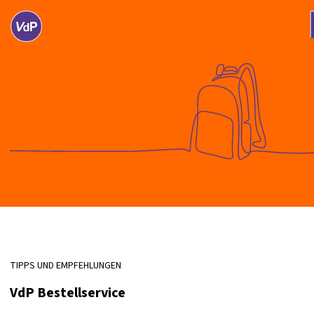
TIPPS UND EMPFEHLUNGEN
VdP Bestellservice