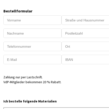
Bestellformular
Zahlung nur per Lastschrift.
VdP-Mitglieder bekommen 20 % Rabatt.
Ich bestelle folgende Materialien