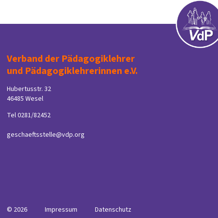
Verband der Pädagogiklehrer
und Pädagogiklehrerinnen e.V.
Hubertusstr. 32
46485 Wesel
Tel 0281/82452
geschaeftsstelle@vdp.org
© 2026
Impressum
Datenschutz