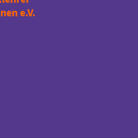
nen e.V.