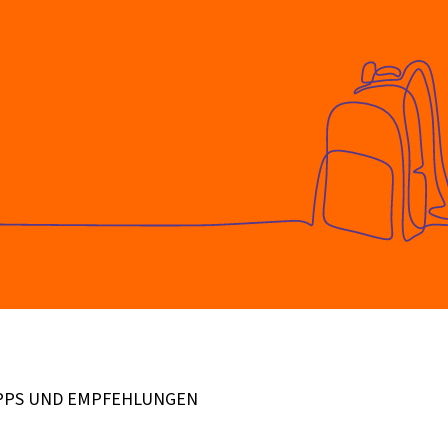
PPS UND EMPFEHLUNGEN