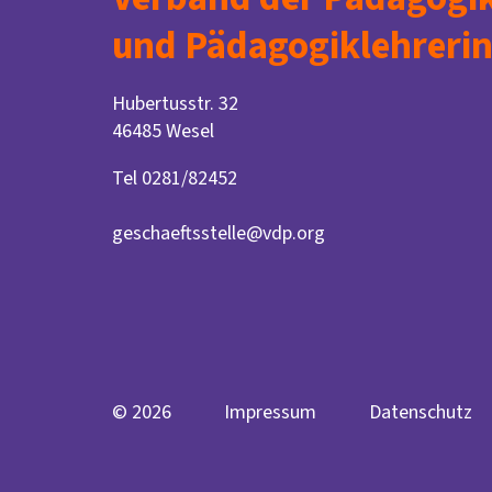
und Pädagogiklehrerin
Hubertusstr. 32
46485 Wesel
Tel 0281/82452
geschaeftsstelle@vdp.org
© 2026
Impressum
Datenschutz