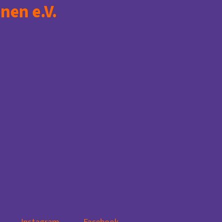
nen e.V.