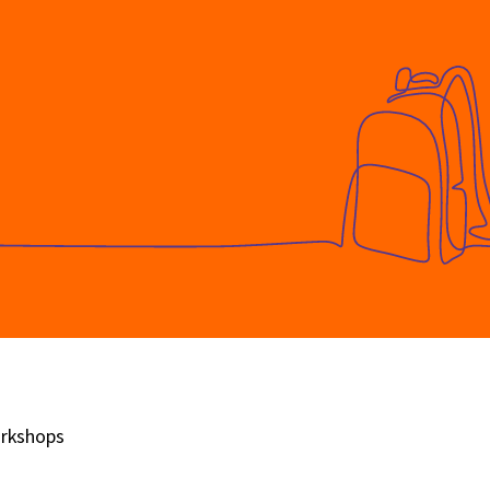
rkshops