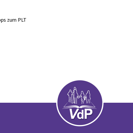
hops zum PLT