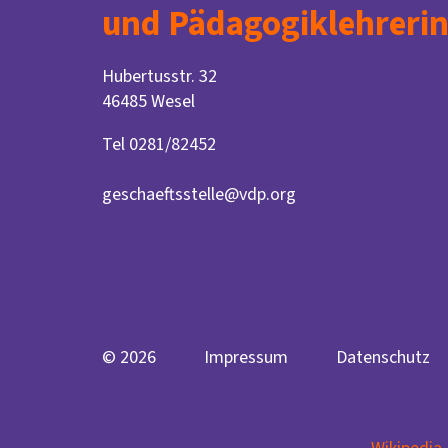
und Pädagogiklehrerin
Hubertusstr. 32
46485 Wesel
Tel 0281/82452
geschaeftsstelle@vdp.org
© 2026
Impressum
Datenschutz